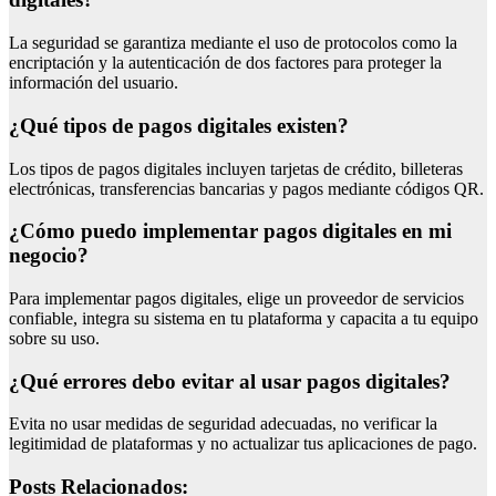
La seguridad se garantiza mediante el uso de protocolos como la
encriptación y la autenticación de dos factores para proteger la
información del usuario.
¿Qué tipos de pagos digitales existen?
Los tipos de pagos digitales incluyen tarjetas de crédito, billeteras
electrónicas, transferencias bancarias y pagos mediante códigos QR.
¿Cómo puedo implementar pagos digitales en mi
negocio?
Para implementar pagos digitales, elige un proveedor de servicios
confiable, integra su sistema en tu plataforma y capacita a tu equipo
sobre su uso.
¿Qué errores debo evitar al usar pagos digitales?
Evita no usar medidas de seguridad adecuadas, no verificar la
legitimidad de plataformas y no actualizar tus aplicaciones de pago.
Posts Relacionados: