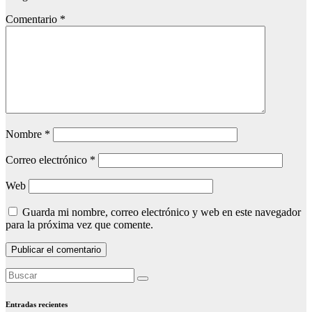
Comentario
*
Nombre
*
Correo electrónico
*
Web
Guarda mi nombre, correo electrónico y web en este navegador
para la próxima vez que comente.
Entradas recientes