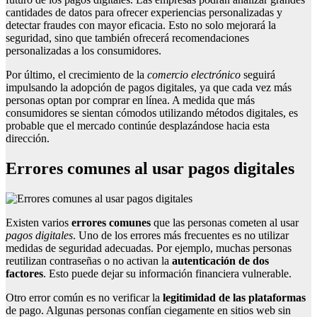
cantidades de datos para ofrecer experiencias personalizadas y
detectar fraudes con mayor eficacia. Esto no solo mejorará la
seguridad, sino que también ofrecerá recomendaciones
personalizadas a los consumidores.
Por último, el crecimiento de la
comercio electrónico
seguirá
impulsando la adopción de pagos digitales, ya que cada vez más
personas optan por comprar en línea. A medida que más
consumidores se sientan cómodos utilizando métodos digitales, es
probable que el mercado continúe desplazándose hacia esta
dirección.
Errores comunes al usar pagos digitales
Existen varios
errores comunes
que las personas cometen al usar
pagos digitales
. Uno de los errores más frecuentes es no utilizar
medidas de seguridad adecuadas. Por ejemplo, muchas personas
reutilizan contraseñas o no activan la
autenticación de dos
factores
. Esto puede dejar su información financiera vulnerable.
Otro error común es no verificar la
legitimidad de las plataformas
de pago. Algunas personas confían ciegamente en sitios web sin