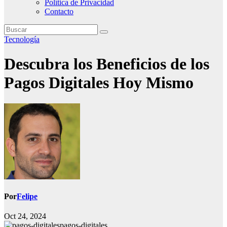
Política de Privacidad
Contacto
Tecnología
Descubra los Beneficios de los
Pagos Digitales Hoy Mismo
Por
Felipe
Oct 24, 2024
pagos-digitales