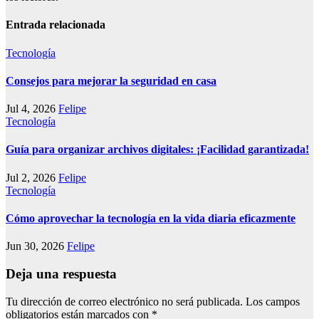
Entrada relacionada
Tecnología
Consejos para mejorar la seguridad en casa
Jul 4, 2026
Felipe
Tecnología
Guía para organizar archivos digitales: ¡Facilidad garantizada!
Jul 2, 2026
Felipe
Tecnología
Cómo aprovechar la tecnología en la vida diaria eficazmente
Jun 30, 2026
Felipe
Deja una respuesta
Tu dirección de correo electrónico no será publicada.
Los campos
obligatorios están marcados con
*