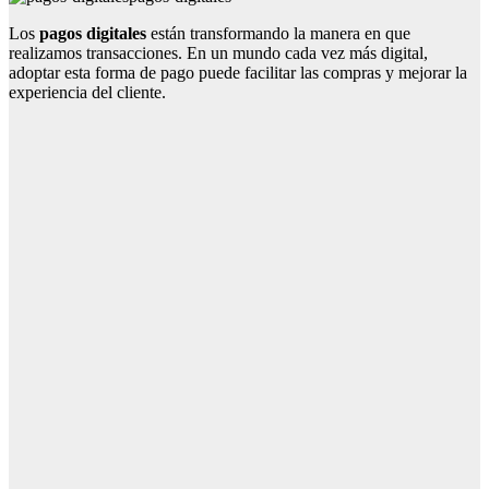
Los
pagos digitales
están transformando la manera en que
realizamos transacciones. En un mundo cada vez más digital,
adoptar esta forma de pago puede facilitar las compras y mejorar la
experiencia del cliente.