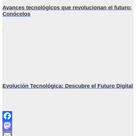
Avances tecnológicos que revolucionan el futuro:
Conócelos
Evolución Tecnológica: Descubre el Futuro Digital
Facebook
Mastodon