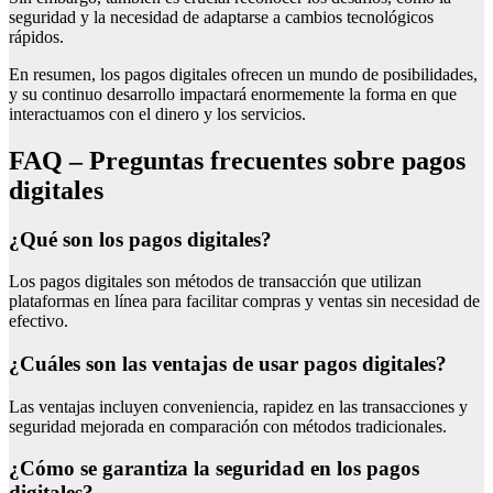
seguridad y la necesidad de adaptarse a cambios tecnológicos
rápidos.
En resumen, los pagos digitales ofrecen un mundo de posibilidades,
y su continuo desarrollo impactará enormemente la forma en que
interactuamos con el dinero y los servicios.
FAQ – Preguntas frecuentes sobre pagos
digitales
¿Qué son los pagos digitales?
Los pagos digitales son métodos de transacción que utilizan
plataformas en línea para facilitar compras y ventas sin necesidad de
efectivo.
¿Cuáles son las ventajas de usar pagos digitales?
Las ventajas incluyen conveniencia, rapidez en las transacciones y
seguridad mejorada en comparación con métodos tradicionales.
¿Cómo se garantiza la seguridad en los pagos
digitales?