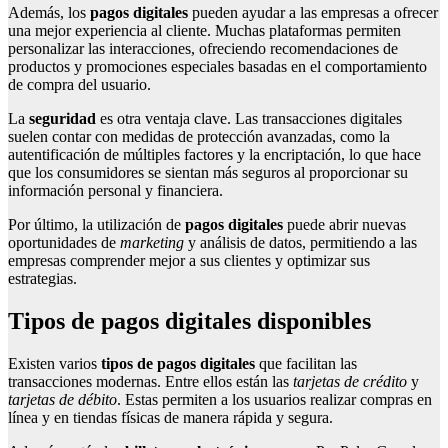
Además, los
pagos digitales
pueden ayudar a las empresas a ofrecer
una mejor experiencia al cliente. Muchas plataformas permiten
personalizar las interacciones, ofreciendo recomendaciones de
productos y promociones especiales basadas en el comportamiento
de compra del usuario.
La
seguridad
es otra ventaja clave. Las transacciones digitales
suelen contar con medidas de protección avanzadas, como la
autentificación de múltiples factores y la encriptación, lo que hace
que los consumidores se sientan más seguros al proporcionar su
información personal y financiera.
Por último, la utilización de
pagos digitales
puede abrir nuevas
oportunidades de
marketing
y análisis de datos, permitiendo a las
empresas comprender mejor a sus clientes y optimizar sus
estrategias.
Tipos de pagos digitales disponibles
Existen varios
tipos de pagos digitales
que facilitan las
transacciones modernas. Entre ellos están las
tarjetas de crédito
y
tarjetas de débito
. Estas permiten a los usuarios realizar compras en
línea y en tiendas físicas de manera rápida y segura.