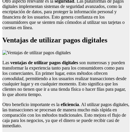
Otro aspecto relevante es la
seguridad
. Las plataformas de pagos
digitales implementan sistemas de seguridad avanzados, como la
encriptación de datos, para proteger la información personal y
financiera de los usuarios. Esto genera confianza en los
consumidores que se sienten más cómodos al utilizar sus tarjetas o
cuentas en línea.
Ventajas de utilizar pagos digitales
Las
ventajas de utilizar pagos digitales
son numerosas y pueden
transformar la experiencia tanto para los consumidores como para
los comerciantes. En primer lugar, estos métodos ofrecen
comodidad
, permitiendo a los usuarios realizar transacciones desde
cualquier lugar y en cualquier momento. Esto significa que los
clientes no tienen que ir a una tienda física o hacer filas para pagar,
lo que ahorra tiempo.
Otro beneficio importante es la
eficiencia
. Al utilizar pagos digitales,
las transacciones se procesan de manera mucho más rápida en
comparación con los métodos tradicionales. Esto mejora el flujo de
caja para los negocios, ya que el dinero se puede recibir casi de
inmediato.