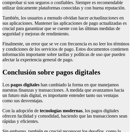
comprobar si son seguros o confiables. Siempre es recomendable
utilizar únicamente plataformas conocidas y con buena reputación.
También, los usuarios a menudo olvidan hacer
actualizaciones
en
sus aplicaciones. Mantener las aplicaciones de pago actualizadas es
crucial para garantizar que se cuente con las últimas medidas de
seguridad y mejoras de rendimiento.
Finalmente, un error que se ve con frecuencia es no leer los términos
y condiciones de los servicios de pago. Estos documentos contienen
información importante sobre tarifas y políticas de uso que pueden
afectar la experiencia general de pago.
Conclusión sobre pagos digitales
Los
pagos digitales
han cambiado la forma en que manejamos
nuestras finanzas y transacciones. A medida que avanzamos hacia
un futuro más digital, es importante entender tanto sus ventajas
como sus desventajas.
Con la adopción de
tecnologías modernas
, los pagos digitales
ofrecen facilidad y comodidad, haciendo que las transacciones sean
rápidas y eficientes.
Sin embargo, también es crucial reconocer los desafíos, como la