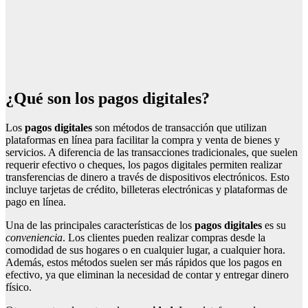
¿Qué son los pagos digitales?
Los
pagos digitales
son métodos de transacción que utilizan
plataformas en línea para facilitar la compra y venta de bienes y
servicios. A diferencia de las transacciones tradicionales, que suelen
requerir efectivo o cheques, los pagos digitales permiten realizar
transferencias de dinero a través de dispositivos electrónicos. Esto
incluye tarjetas de crédito, billeteras electrónicas y plataformas de
pago en línea.
Una de las principales características de los
pagos digitales
es su
conveniencia
. Los clientes pueden realizar compras desde la
comodidad de sus hogares o en cualquier lugar, a cualquier hora.
Además, estos métodos suelen ser más rápidos que los pagos en
efectivo, ya que eliminan la necesidad de contar y entregar dinero
físico.