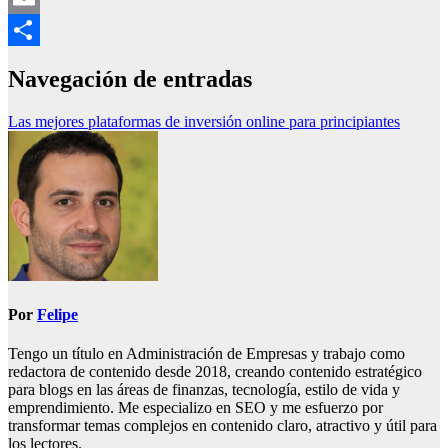
Email
Compartir
Navegación de entradas
Las mejores plataformas de inversión online para principiantes
Por
Felipe
Tengo un título en Administración de Empresas y trabajo como
redactora de contenido desde 2018, creando contenido estratégico
para blogs en las áreas de finanzas, tecnología, estilo de vida y
emprendimiento. Me especializo en SEO y me esfuerzo por
transformar temas complejos en contenido claro, atractivo y útil para
los lectores.